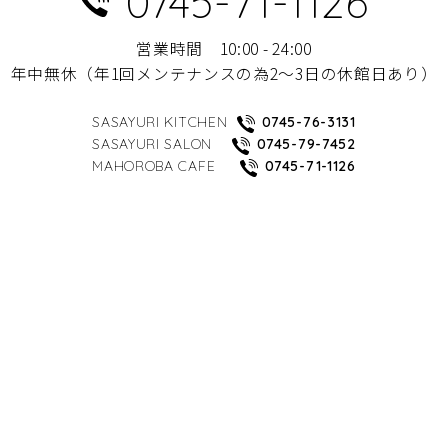
0745-71-1126
営業時間 10:00 - 24:00
年中無休（年1回メンテナンスの為2～3日の休館日あり）
SASAYURI KITCHEN
0745-76-3131
SASAYURI SALON
0745-79-7452
MAHOROBA CAFE
0745-71-1126