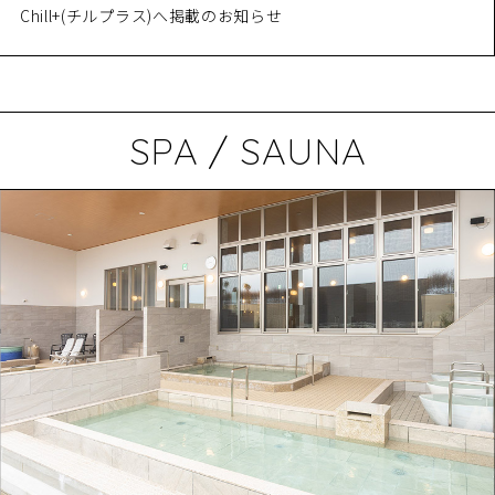
Chill+(チルプラス)へ掲載のお知らせ
SPA / SAUNA