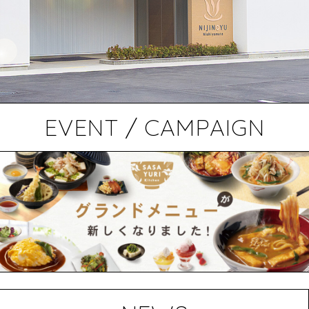
EVENT / CAMPAIGN