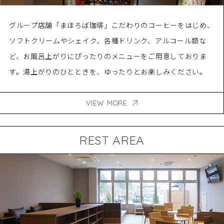
グループ店舗「まほろば珈琲」こだわりのコーヒーをはじめ、
ソフトクリームやシェイク、各種ドリンク、アルコール類な
ど、お風呂上がりにぴったりのメニューをご用意しておりま
す。湯上がりのひとときを、ゆったりとお楽しみください。
VIEW MORE
REST AREA