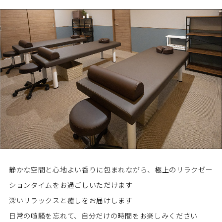
静かな空間と心地よい香りに包まれながら、
極上のリラクゼー
ションタイムをお過ごしいただけます
深いリラックスと癒しをお届けします
日常の喧騒を忘れて、自分だけの時間をお楽しみください