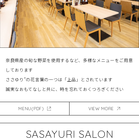
奈良県産の旬な野菜を使用するなど、
多様なメニューをご用意
しております
ささゆり”の花言葉の一つは「上品」とされています
誠実なおもてなしと共に、時を忘れておくつろぎください
MENU(PDF)
VIEW MORE
SASAYURI SALON