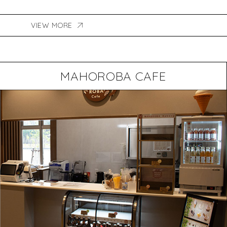
VIEW MORE
MAHOROBA CAFE