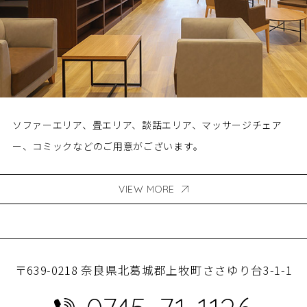
ソファーエリア、畳エリア、談話エリア、マッサージチェア
ー、コミックなどのご用意がございます。
VIEW MORE
〒639-0218 奈良県北葛城郡上牧町ささゆり台3-1-1